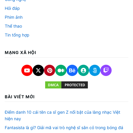
Hỏi đáp
Phim ảnh
Thể thao
Tin tổng hợp
MẠNG XÃ HỘI
BÀI VIẾT MỚI
Điểm danh 10 cái tên ca sĩ gen Z nổi bật của làng nhạc Việt
hiện nay
Fantasista là gì? Giải mã vai trò nghệ sĩ sân cỏ trong bóng đá