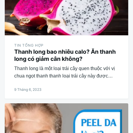
TIN TỔNG HỢP
Thanh long bao nhiêu calo? Ăn thanh
long có giảm cân không?
Thanh long là một loại trái cây quen thuộc với vị
chua ngọt thanh thanh loại trái cây này được…
9 Tháng 6, 2023