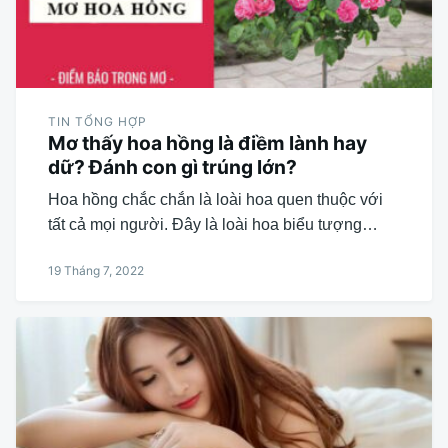
TIN TỔNG HỢP
Mơ thấy hoa hồng là điềm lành hay
dữ? Đánh con gì trúng lớn?
Hoa hồng chắc chắn là loài hoa quen thuộc với
tất cả mọi người. Đây là loài hoa biểu tượng…
19 Tháng 7, 2022