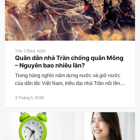
TIN TỔNG HỢP
Quân dân nhà Trần chống quân Mông
– Nguyên bao nhiêu lần?
Trong hàng nghìn năm dựng nước và giữ nước
của dân tộc Việt Nam, triều đại nhà Trần nổi lên…
3 Tháng 5, 2026