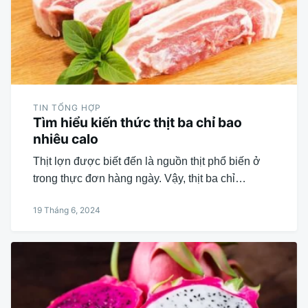
TIN TỔNG HỢP
Tìm hiểu kiến thức thịt ba chỉ bao
nhiêu calo
Thịt lợn được biết đến là nguồn thịt phổ biến ở
trong thực đơn hàng ngày. Vậy, thịt ba chỉ…
19 Tháng 6, 2024