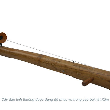
Cây đàn tính thường được dùng để phục vụ trong các bài hát Xẩm