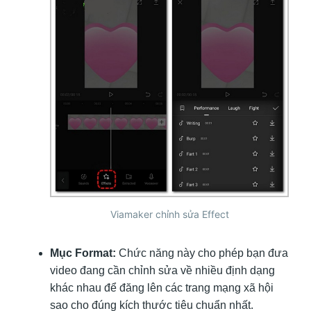
Viamaker chỉnh sửa Effect
Mục Format:
Chức năng này cho phép bạn đưa
video đang cần chỉnh sửa về nhiều định dạng
khác nhau để đăng lên các trang mạng xã hội
sao cho đúng kích thước tiêu chuẩn nhất.