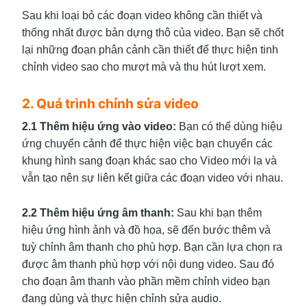
Sau khi loại bỏ các đoạn video không cần thiết và
thống nhất được bản dựng thô của video. Bạn sẽ chốt
lại những đoạn phân cảnh cần thiết để thực hiện tinh
chỉnh video sao cho mượt mà và thu hút lượt xem.
2. Quá trình chỉnh sửa video
2.1 Thêm hiệu ứng vào video:
Bạn có thể dùng hiệu
ứng chuyển cảnh để thực hiện việc bạn chuyển các
khung hình sang đoạn khác sao cho Video mới lạ và
vẫn tạo nên sự liên kết giữa các đoạn video với nhau.
2.2 Thêm hiệu ứng âm thanh:
Sau khi bạn thêm
hiệu ứng hình ảnh và đồ họa, sẽ đến bước thêm và
tuỳ chỉnh âm thanh cho phù hợp. Bạn cần lựa chọn ra
được âm thanh phù hợp với nội dung video. Sau đó
cho đoạn âm thanh vào phần mềm chỉnh video bạn
đang dùng và thực hiện chỉnh sửa audio.