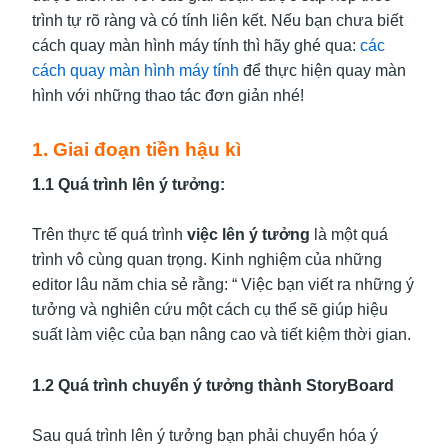
trình tự rõ ràng và có tính liên kết. Nếu bạn chưa biết
cách quay màn hình máy tính thì hãy ghé qua:
các
cách quay màn hình máy tính
để thực hiện quay màn
hình với những thao tác đơn giản nhé!
1. Giai đoạn tiền hậu kì
1.1 Quá trình lên ý tưởng:
Trên thực tế quá trình
việc lên ý tưởng
là một quá
trình vô cùng quan trọng. Kinh nghiệm của những
editor lâu năm chia sẻ rằng: “ Việc bạn viết ra những ý
tưởng và nghiên cứu một cách cụ thể sẽ giúp hiệu
suất làm việc của bạn nâng cao và tiết kiệm thời gian.
1.2 Quá trình chuyển ý tưởng thành StoryBoard
Sau quá trình lên ý tưởng bạn phải chuyển hóa ý