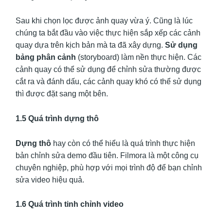
Sau khi chọn lọc được ảnh quay vừa ý. Cũng là lúc
chúng ta bắt đầu vào việc thực hiện sắp xếp các cảnh
quay dựa trên kịch bản mà ta đã xây dựng.
Sử dụng
bảng phân cảnh
(storyboard) làm nền thực hiện. Các
cảnh quay có thể sử dụng để chỉnh sửa thường được
cắt ra và đánh dấu, các cảnh quay khó có thể sử dụng
thì được đặt sang một bên.
1.5 Quá trình dựng thô
Dựng thô
hay còn có thể hiểu là quá trình thực hiện
bản chỉnh sửa demo đầu tiên. Filmora là một công cụ
chuyên nghiệp, phù hợp với mọi trình độ để bạn chỉnh
sửa video hiệu quả.
1.6 Quá trình tinh chỉnh video