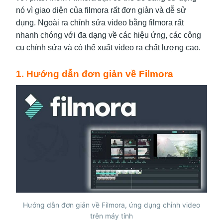
nó vì giao diện của filmora rất đơn giản và dễ sử
dụng. Ngoài ra chỉnh sửa video bằng filmora rất
nhanh chóng với đa dạng về các hiệu ứng, các công
cụ chỉnh sửa và có thể xuất video ra chất lượng cao.
1. Hướng dẫn đơn giản về Filmora
Hướng dẫn đơn giản về Filmora, ứng dụng chỉnh video
trên máy tính