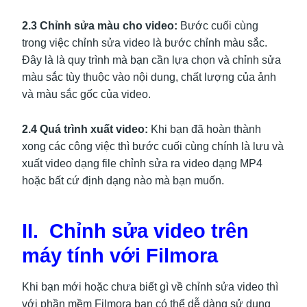
2.3 Chỉnh sửa màu cho video:
Bước cuối cùng
trong việc chỉnh sửa video là bước chỉnh màu sắc.
Đây là là quy trình mà bạn cần lựa chọn và chỉnh sửa
màu sắc tùy thuộc vào nội dung, chất lượng của ảnh
và màu sắc gốc của video.
2.4 Quá trình xuất video:
Khi bạn đã hoàn thành
xong các công việc thì bước cuối cùng chính là lưu và
xuất video dạng file chỉnh sửa ra video dạng MP4
hoặc bất cứ định dạng nào mà bạn muốn.
II. Chỉnh sửa video trên
máy tính với Filmora
Khi bạn mới hoặc chưa biết gì về chỉnh sửa video thì
với phần mềm Filmora bạn có thể dễ dàng sử dụng