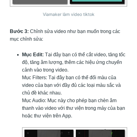
Viamaker làm video tiktok
Bước 3:
Chỉnh sửa video như bạn muốn trong các
mục chỉnh sửa:
Mục Edit:
Tại đây bạn có thể cắt video, tăng tốc
độ, tăng âm lượng, thêm các hiệu ứng chuyển
cảnh vào trong video.
Mục Filters: Tại đây bạn có thể đổi màu của
video của bạn với đầy đủ các loại màu sắc và
chủ đề khác nhau.
Mục Audio: Mục này cho phép bạn chèn âm
thanh vào video với thư viện trong máy của bạn
hoặc thư viện trên App.