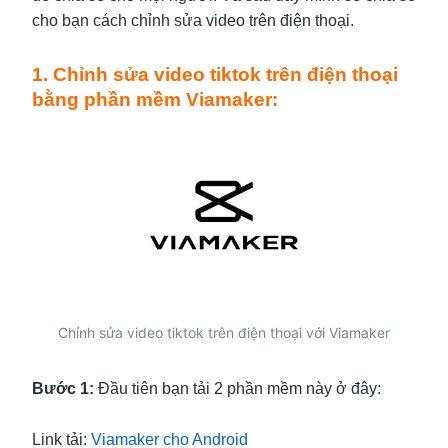
cho bạn cách chỉnh sửa video trên điện thoại.
1. Chỉnh sửa video tiktok trên điện thoại
bằng phần mềm Viamaker:
Chỉnh sửa video tiktok trên điện thoại với Viamaker
Bước 1:
Đầu tiên bạn tải 2 phần mềm này ở đây:
Link tải:
Viamaker cho Android