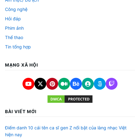
Công nghệ
Hỏi đáp
Phim ảnh
Thể thao
Tin tổng hợp
MẠNG XÃ HỘI
BÀI VIẾT MỚI
Điểm danh 10 cái tên ca sĩ gen Z nổi bật của làng nhạc Việt
hiện nay