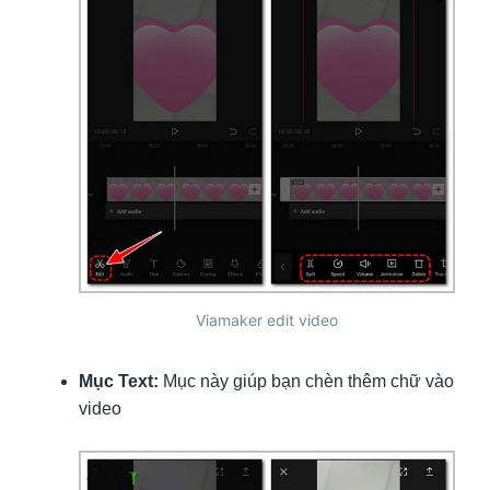
Viamaker edit video
Mục Text:
Mục này giúp bạn chèn thêm chữ vào
video