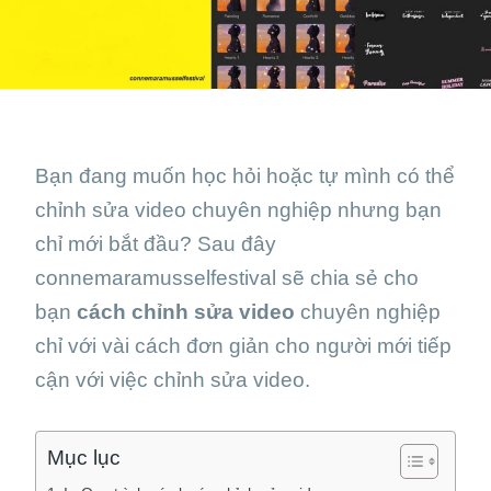
Bạn đang muốn học hỏi hoặc tự mình có thể
chỉnh sửa video chuyên nghiệp nhưng bạn
chỉ mới bắt đầu? Sau đây
connemaramusselfestival sẽ chia sẻ cho
bạn
cách chỉnh sửa video
chuyên nghiệp
chỉ với vài cách đơn giản cho người mới tiếp
cận với việc chỉnh sửa video.
Mục lục