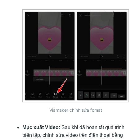
Viamaker chỉnh sửa fomat
Mục xuất Video:
Sau khi đã hoàn tất quá trình
biên tập, chỉnh sửa video trên điện thoại bằng