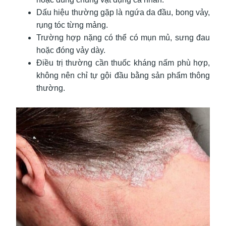
Dấu hiệu thường gặp là ngứa da đầu, bong vảy,
rụng tóc từng mảng.
Trường hợp nặng có thể có mụn mủ, sưng đau
hoặc đóng vảy dày.
Điều trị thường cần thuốc kháng nấm phù hợp,
không nên chỉ tự gội đầu bằng sản phẩm thông
thường.