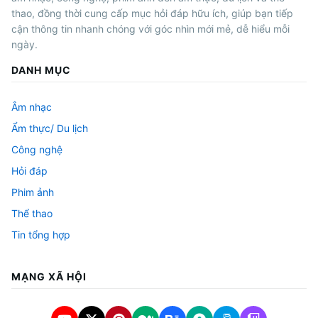
thao, đồng thời cung cấp mục hỏi đáp hữu ích, giúp bạn tiếp
cận thông tin nhanh chóng với góc nhìn mới mẻ, dễ hiểu mỗi
ngày.
DANH MỤC
Âm nhạc
Ẩm thực/ Du lịch
Công nghệ
Hỏi đáp
Phim ảnh
Thể thao
Tin tổng hợp
MẠNG XÃ HỘI