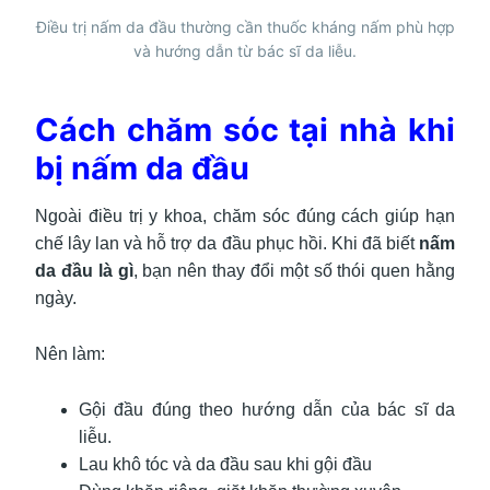
Điều trị nấm da đầu thường cần thuốc kháng nấm phù hợp
và hướng dẫn từ bác sĩ da liễu.
Cách chăm sóc tại nhà khi
bị nấm da đầu
Ngoài điều trị y khoa, chăm sóc đúng cách giúp hạn
chế lây lan và hỗ trợ da đầu phục hồi. Khi đã biết
nấm
da đầu là gì
, bạn nên thay đổi một số thói quen hằng
ngày.
Nên làm:
Gội đầu đúng theo hướng dẫn của bác sĩ da
liễu.
Lau khô tóc và da đầu sau khi gội đầu