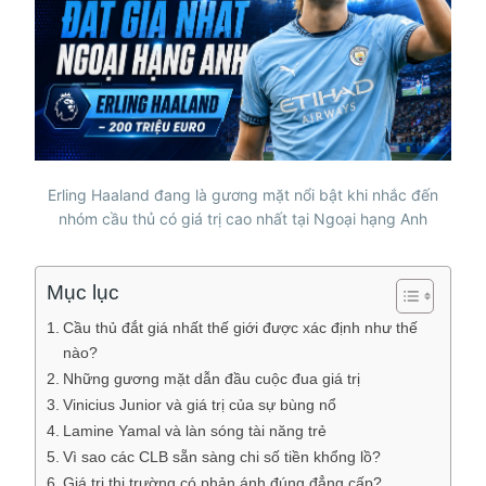
Erling Haaland đang là gương mặt nổi bật khi nhắc đến
nhóm cầu thủ có giá trị cao nhất tại Ngoại hạng Anh
Mục lục
Cầu thủ đắt giá nhất thế giới được xác định như thế
nào?
Những gương mặt dẫn đầu cuộc đua giá trị
Vinicius Junior và giá trị của sự bùng nổ
Lamine Yamal và làn sóng tài năng trẻ
Vì sao các CLB sẵn sàng chi số tiền khổng lồ?
Giá trị thị trường có phản ánh đúng đẳng cấp?