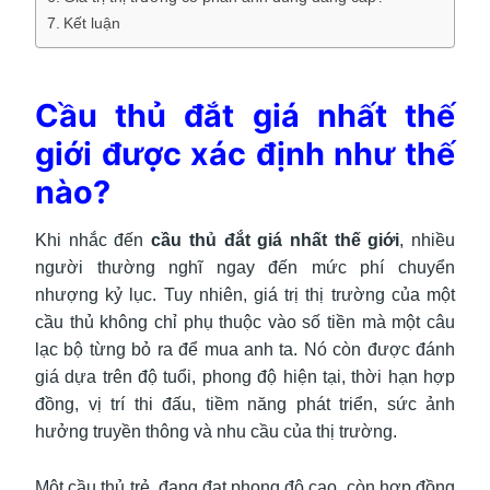
Kết luận
Cầu thủ đắt giá nhất thế
giới được xác định như thế
nào?
Khi nhắc đến
cầu thủ đắt giá nhất thế giới
, nhiều
người thường nghĩ ngay đến mức phí chuyển
nhượng kỷ lục. Tuy nhiên, giá trị thị trường của một
cầu thủ không chỉ phụ thuộc vào số tiền mà một câu
lạc bộ từng bỏ ra để mua anh ta. Nó còn được đánh
giá dựa trên độ tuổi, phong độ hiện tại, thời hạn hợp
đồng, vị trí thi đấu, tiềm năng phát triển, sức ảnh
hưởng truyền thông và nhu cầu của thị trường.
Một cầu thủ trẻ, đang đạt phong độ cao, còn hợp đồng