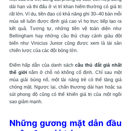
dài hạn và thi đấu ở vị trí khan hiếm thường có giá trị
rất lớn. Ví dụ, tiền đạo có khả năng ghi 30–40 bàn mỗi
mùa sẽ luôn được định giá cao vì họ trực tiếp tạo ra
kết quả. Tương tự, những tiền vệ toàn diện như
Bellingham hay những cầu thủ chạy cánh giàu đột
biến như Vinicius Junior cũng được xem là tài sản
chiến lược của các đội bóng lớn.
Điểm hấp dẫn của danh sách
cầu thủ đắt giá nhất
thế giới
nằm ở chỗ nó không cố định. Chỉ sau một
mùa giải bùng nổ, một tài năng trẻ có thể tăng giá
chóng mặt. Ngược lại, chấn thương dài hạn hoặc sa
sút phong độ cũng có thể khiến giá trị của một ngôi
sao giảm mạnh.
Những gương mặt dẫn đầu