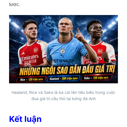
lược.
Haaland, Rice và Saka là ba cái tên tiêu biểu trong cuộc
đua giá trị cầu thủ tại bóng đá Anh
Kết luận