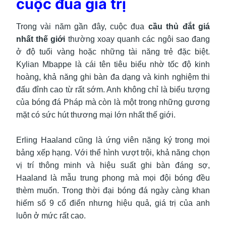
cuộc đua giá trị
Trong vài năm gần đây, cuộc đua
cầu thủ đắt giá
nhất thế giới
thường xoay quanh các ngôi sao đang
ở độ tuổi vàng hoặc những tài năng trẻ đặc biệt.
Kylian Mbappe là cái tên tiêu biểu nhờ tốc độ kinh
hoàng, khả năng ghi bàn đa dạng và kinh nghiệm thi
đấu đỉnh cao từ rất sớm. Anh không chỉ là biểu tượng
của bóng đá Pháp mà còn là một trong những gương
mặt có sức hút thương mại lớn nhất thế giới.
Erling Haaland cũng là ứng viên nặng ký trong mọi
bảng xếp hạng. Với thể hình vượt trội, khả năng chọn
vị trí thông minh và hiệu suất ghi bàn đáng sợ,
Haaland là mẫu trung phong mà mọi đội bóng đều
thèm muốn. Trong thời đại bóng đá ngày càng khan
hiếm số 9 cổ điển nhưng hiệu quả, giá trị của anh
luôn ở mức rất cao.