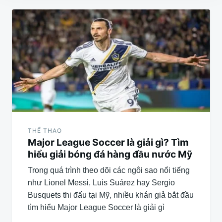
Điều
hướng
bài
viết
THỂ THAO
Major League Soccer là giải gì? Tìm
hiểu giải bóng đá hàng đầu nước Mỹ
Trong quá trình theo dõi các ngôi sao nổi tiếng
như Lionel Messi, Luis Suárez hay Sergio
Busquets thi đấu tại Mỹ, nhiều khán giả bắt đầu
tìm hiểu Major League Soccer là giải gì