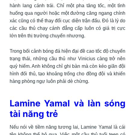
hành lang cánh trái. Chỉ một pha tăng tốc, một tình
huống qua người hoặc một đường căng ngang chính
xác cũng có thể thay đổi cục diện trận đấu. Đó là lý do
các cầu thủ chạy cánh đẳng cấp luôn có giá trị cực
lớn trên thị trường chuyển nhượng.
Trong bối cảnh bóng đá hiện đại đề cao tốc độ chuyển
trạng thái, những cầu thủ như Vinicius càng trở nên
quý hiếm. Anh không chỉ ghi bàn mà còn kéo giãn đội
hình đối thủ, tạo khoảng trống cho đồng đội và khiến
hàng phòng ngự luôn phải dè chừng.
Lamine Yamal và làn sóng
tài năng trẻ
Nếu nói về tiềm năng tương lai, Lamine Yamal là cái
tên không thể bỏ qua. Việc một cầu thủ tuổi teen có