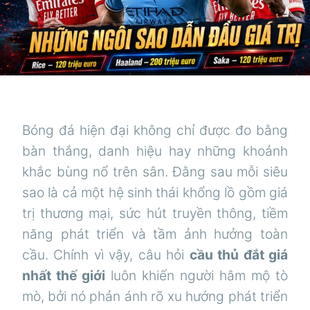
Bóng đá hiện đại không chỉ được đo bằng
bàn thắng, danh hiệu hay những khoảnh
khắc bùng nổ trên sân. Đằng sau mỗi siêu
sao là cả một hệ sinh thái khổng lồ gồm giá
trị thương mại, sức hút truyền thông, tiềm
năng phát triển và tầm ảnh hưởng toàn
cầu. Chính vì vậy, câu hỏi
cầu thủ đắt giá
nhất thế giới
luôn khiến người hâm mộ tò
mò, bởi nó phản ánh rõ xu hướng phát triển