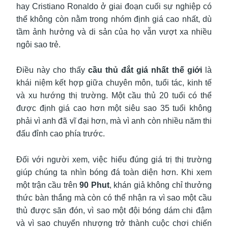
hay Cristiano Ronaldo ở giai đoạn cuối sự nghiệp có
thể không còn nằm trong nhóm định giá cao nhất, dù
tầm ảnh hưởng và di sản của họ vẫn vượt xa nhiều
ngôi sao trẻ.
Điều này cho thấy
cầu thủ đắt giá nhất thế giới
là
khái niệm kết hợp giữa chuyên môn, tuổi tác, kinh tế
và xu hướng thị trường. Một cầu thủ 20 tuổi có thể
được định giá cao hơn một siêu sao 35 tuổi không
phải vì anh đã vĩ đại hơn, mà vì anh còn nhiều năm thi
đấu đỉnh cao phía trước.
Đối với người xem, việc hiểu đúng giá trị thị trường
giúp chúng ta nhìn bóng đá toàn diện hơn. Khi xem
một trận cầu trên
90 Phut
, khán giả không chỉ thưởng
thức bàn thắng mà còn có thể nhận ra vì sao một cầu
thủ được săn đón, vì sao một đội bóng dám chi đậm
và vì sao chuyển nhượng trở thành cuộc chơi chiến